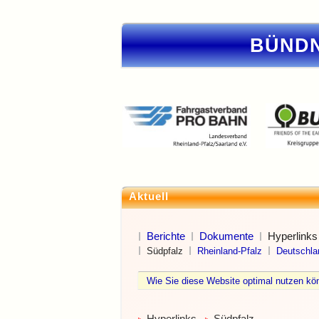
BÜNDN
Aktuell
Berichte
Dokumente
Hyperlinks
Südpfalz
Rheinland-Pfalz
Deutschla
Wie Sie diese Website optimal nutzen 