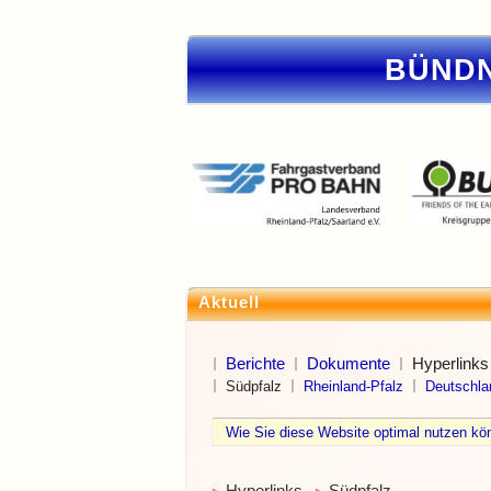
BÜNDN
Aktuell
Berichte
Dokumente
Hyperlinks
Südpfalz
Rheinland-Pfalz
Deutschla
Wie Sie diese Website optimal nutzen 