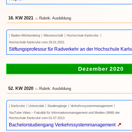
16. KW 2021
Rubrik: Ausbildung
▷
Baden-Württemberg
Wissenschaft
Hochschule Karlsruhe
Hochschule Karlsruhe vom 29.01.2021
Stiftungsprofessur für Radverkehr an der Hochschule Karls
Dezember 2020
52. KW 2020
Rubrik: Ausbildung
▷
Karlsruhe
Universität
Studiengänge
Verkehrssystemmanagement
YouTube-Video – Fakultät für Informationsmanagement und Medien (IMM) der
Hochschule Karlsruhe vom 01.07.2013
↗
Bachelorstudiengang Verkehrssystemmanagement