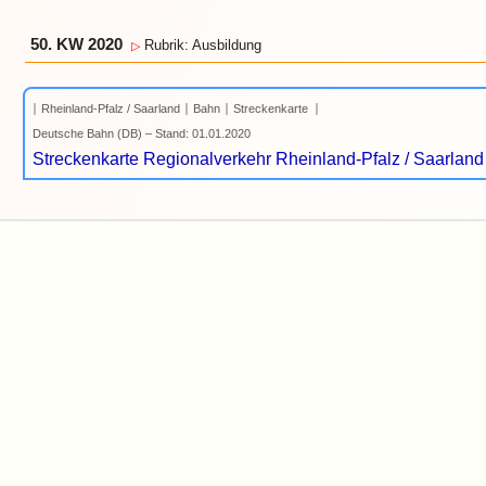
50. KW 2020
Rubrik: Ausbildung
▷
Rheinland-Pfalz / Saarland
Bahn
Streckenkarte
Deutsche Bahn (DB) – Stand: 01.01.2020
Streckenkarte Regionalverkehr Rheinland-Pfalz / Saarland