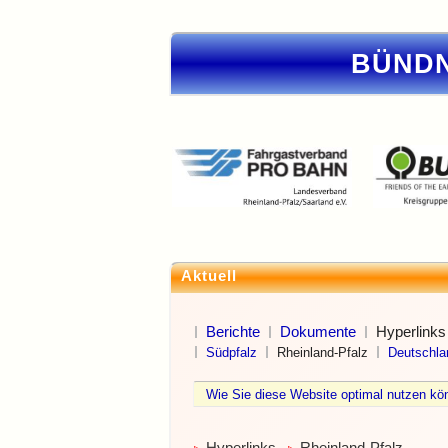
BÜNDN
Aktuell
Berichte
Dokumente
Hyperlinks
Südpfalz
Rheinland-Pfalz
Deutschla
Wie Sie diese Website optimal nutzen 