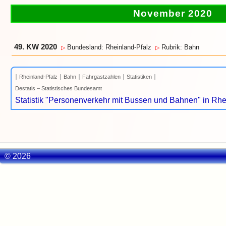
November 2020
49. KW 2020
Bundesland: Rheinland-Pfalz
Rubrik: Bahn
▷
▷
Rheinland-Pfalz
Bahn
Fahrgastzahlen
Statistiken
Destatis – Statistisches Bundesamt
Statistik "Personenverkehr mit Bussen und Bahnen" in Rhe
© 2026