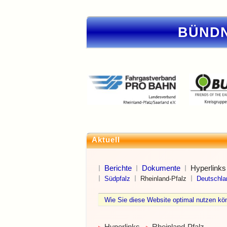
BÜNDN
Aktuell
Berichte
Dokumente
Hyperlinks
Südpfalz
Rheinland-Pfalz
Deutschla
Wie Sie diese Website optimal nutzen 