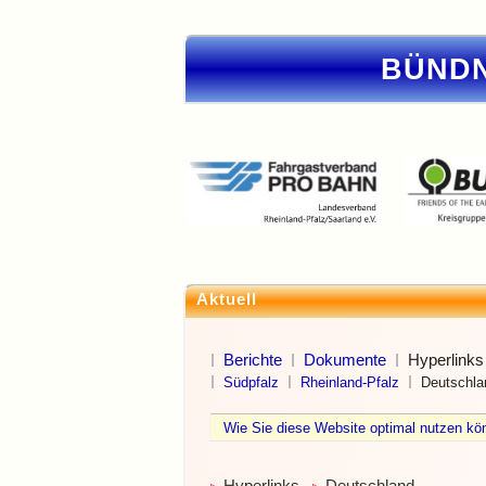
BÜNDN
Aktuell
Berichte
Dokumente
Hyperlinks
Südpfalz
Rheinland-Pfalz
Deutschla
Wie Sie diese Website optimal nutzen 