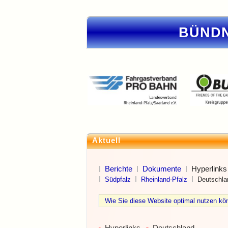
BÜNDN
Aktuell
Berichte
Dokumente
Hyperlinks
Südpfalz
Rheinland-Pfalz
Deutschla
Wie Sie diese Website optimal nutzen 