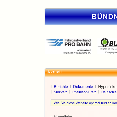
BÜNDN
Aktuell
Berichte
Dokumente
Hyperlinks
Südpfalz
Rheinland-Pfalz
Deutschla
Wie Sie diese Website optimal nutzen 