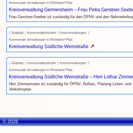
Kommunale Verwaltungen in Rheinland-Pfalz
Kreisverwaltung Germersheim – Frau Petra Gerstner-Seeb
Frau Gerstner-Seeber ist zuständig für den ÖPNV und den Nahverkehrs
Südpfalz
Kommunalbehörden
Kreisverwaltungen
Kommunale Verwaltungen in Rheinland-Pfalz
↗
Kreisverwaltung Südliche Weinstraße
Südpfalz
Kommunalbehörden
Kreisverwaltungen
Kommunale Verwaltungen in Rheinland-Pfalz
Kreisverwaltung Südliche Weinstraße – Herr Lothar Zimm
Herr Zimmermann ist zuständig für ÖPNV, Ruftaxi, Planung Linien- und
Verkehrsplan
© 2026