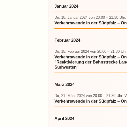
Januar 2024
Do, 18. Januar 2024
von 20:00 – 21:30 Uhr
:
Verkehrswende in der Südpfalz – On
Februar 2024
Do, 15. Februar 2024
von 20:00 – 21:30 Uhr
Verkehrswende in der Südpfalz – O
"Reaktivierung der Bahnstrecke Lan
Südwesten"
März 2024
Do, 21. März 2024
von 20:00 – 21:30 Uhr
: 
Verkehrswende in der Südpfalz – On
April 2024