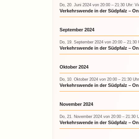
Do, 20. Juni 2024
von 20:00 – 21:30 Uhr
: V
Verkehrswende in der Südpfalz – On
September 2024
Do, 19. September 2024
von 20:00 – 21:30 
Verkehrswende in der Südpfalz – On
Oktober 2024
Do, 10. Oktober 2024
von 20:00 – 21:30 Uhr
Verkehrswende in der Südpfalz – On
November 2024
Do, 21. November 2024
von 20:00 – 21:30 
Verkehrswende in der Südpfalz – O