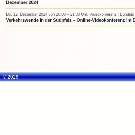
Dezember 2024
Do, 12. Dezember 2024
von 20:00 – 21:30 Uhr
: Videokonferenz
Bündnis
|
Verkehrswende in der Südpfalz – Online-Videokonferenz im
© 2026