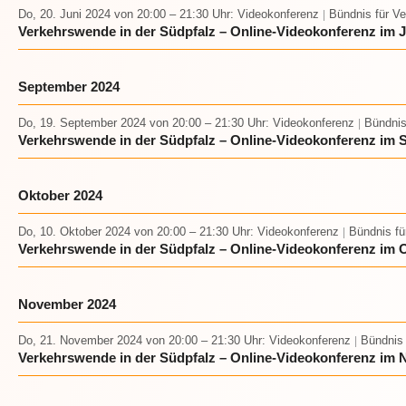
Do, 20. Juni 2024
von 20:00 – 21:30 Uhr
: Videokonferenz
Bündnis für V
|
Verkehrswende in der Südpfalz – Online-Videokonferenz im J
September 2024
Do, 19. September 2024
von 20:00 – 21:30 Uhr
: Videokonferenz
Bündnis
|
Verkehrswende in der Südpfalz – Online-Videokonferenz im 
Oktober 2024
Do, 10. Oktober 2024
von 20:00 – 21:30 Uhr
: Videokonferenz
Bündnis fü
|
Verkehrswende in der Südpfalz – Online-Videokonferenz im 
November 2024
Do, 21. November 2024
von 20:00 – 21:30 Uhr
: Videokonferenz
Bündnis
|
Verkehrswende in der Südpfalz – Online-Videokonferenz im