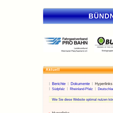
BÜNDN
Aktuell
Berichte
Dokumente
Hyperlinks
Südpfalz
Rheinland-Pfalz
Deutschla
Wie Sie diese Website optimal nutzen 