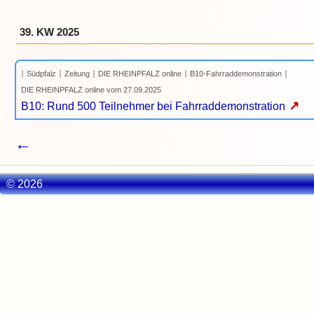
39. KW 2025
Südpfalz
Zeitung
DIE RHEINPFALZ online
B10-Fahrraddemonstration
DIE RHEINPFALZ online vom 27.09.2025
↗
B10: Rund 500 Teilnehmer bei Fahrraddemonstration
←
© 2026