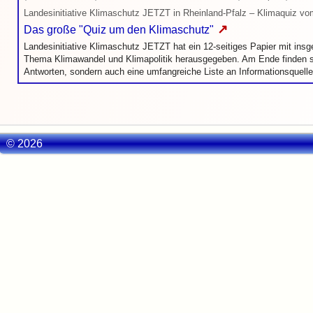
Landesinitiative Klimaschutz JETZT in Rheinland-Pfalz – Klimaquiz v
↗
Das große "Quiz um den Klimaschutz"
Landesinitiative Klimaschutz JETZT hat ein 12-seitiges Papier mit in
Thema Klimawandel und Klimapolitik herausgegeben. Am Ende finden sic
Antworten, sondern auch eine umfangreiche Liste an Informationsquell
© 2026