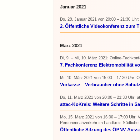
Januar 2021
Do, 28. Januar 2021
von 20:00 – 21:30 Uhr
:
2. Öffentliche Videokonferenz zum Th
März 2021
Di, 9. – Mi, 10. März 2021
: Online-Fachkonf
7. Fachkonferenz Elektromobilität v
Mi, 10. März 2021
von 15:00 – 17:30 Uhr
: O
Vorkasse – Verbraucher ohne Schut
Do, 11. März 2021
von 20:00 – 21:30 Uhr
: a
attac-KoKreis: Weitere Schritte in Sa
Mo, 15. März 2021
von 16:00 – 17:00 Uhr
: 
Personennahverkehr im Landkreis Südliche
Öffentliche Sitzung des ÖPNV-Aus