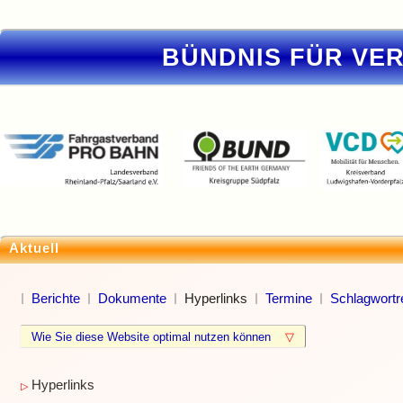
BÜNDNIS FÜR VE
Aktuell
Berichte
Dokumente
Hyperlinks
Termine
Schlagwortr
Wie Sie diese Website optimal nutzen können
▽
Hyperlinks
▷