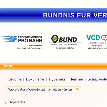
BÜNDNIS FÜR VE
Aktuell
Berichte
Dokumente
Hyperlinks
Termine
Schlagwortr
Wie Sie diese Website optimal nutzen können
▽
Hyperlinks
▷