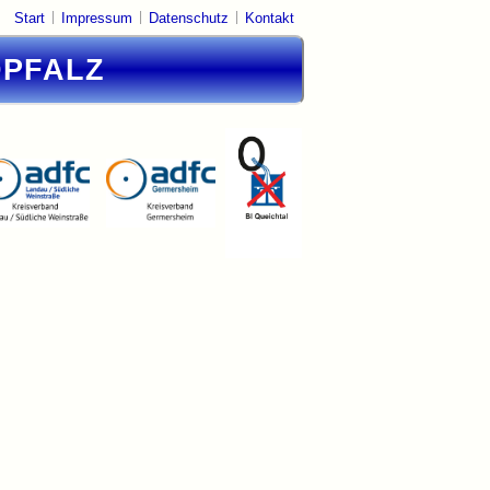
|
|
|
Start
Impressum
Datenschutz
Kontakt
DPFALZ